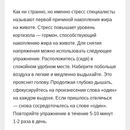
Как ни странно, но именно стресс специалисты
называют первой причиной накопления жира
на животе. Стресс повышает уровень
кортизола — гормон, способствующий
накоплению жира на животе. Для снятия
напряжения можно использовать следующее
упражнение. Расположитесь (сидя) в
спокойном удобном месте. Наберите побольше
воздуха в легкие и медленно выдыхайте. Это
прояснит голову. Продолжая глубоко дышать,
сфокусируйтесь на произнесении слова «один»
на каждом выдохе. Если пришлось отвлечься
— снова сосредоточьтесь на слове «один».
Повторяйте упражнение в течение 5-10 минут
1-2 раза в день.