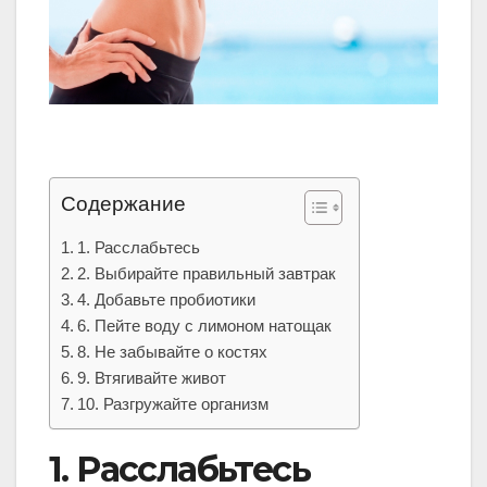
Содержание
1. Расслабьтесь
2. Выбирайте правильный завтрак
4. Добавьте пробиотики
6. Пейте воду с лимоном натощак
8. Не забывайте о костях
9. Втягивайте живот
10. Разгружайте организм
1. Расслабьтесь