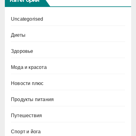
Uncategorised
Диеты
Здоровье
Мода и красота
Новости плюс
Продукты питания
Путешествия
Спорт и йога