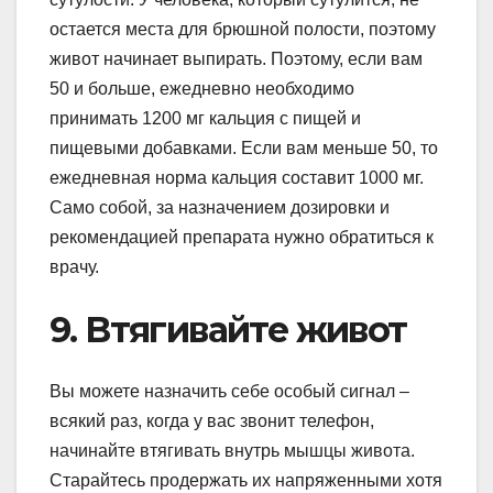
остается места для брюшной полости, поэтому
живот начинает выпирать. Поэтому, если вам
50 и больше, ежедневно необходимо
принимать 1200 мг кальция с пищей и
пищевыми добавками. Если вам меньше 50, то
ежедневная норма кальция составит 1000 мг.
Само собой, за назначением дозировки и
рекомендацией препарата нужно обратиться к
врачу.
9. Втягивайте живот
Вы можете назначить себе особый сигнал –
всякий раз, когда у вас звонит телефон,
начинайте втягивать внутрь мышцы живота.
Старайтесь продержать их напряженными хотя