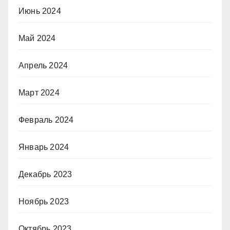
Июнь 2024
Май 2024
Апрель 2024
Март 2024
Февраль 2024
Январь 2024
Декабрь 2023
Ноябрь 2023
Октябрь 2023