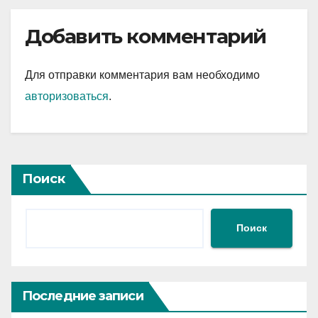
Добавить комментарий
Для отправки комментария вам необходимо
авторизоваться
.
Поиск
Поиск
Последние записи