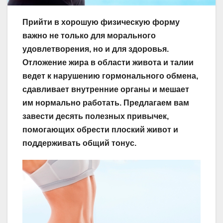
Прийти в хорошую физическую форму
важно не только для морального
удовлетворения, но и для здоровья.
Отложение жира в области живота и талии
ведет к нарушению гормонального обмена,
сдавливает внутренние органы и мешает
им нормально работать. Предлагаем вам
завести десять полезных привычек,
помогающих обрести плоский живот и
поддерживать общий тонус.