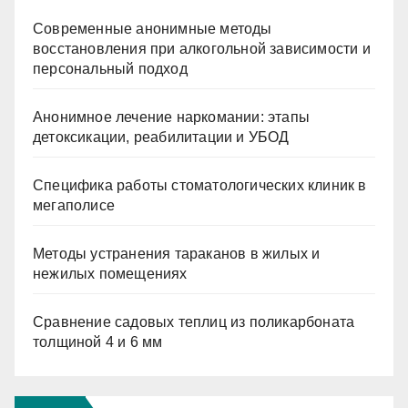
Современные анонимные методы
восстановления при алкогольной зависимости и
персональный подход
Анонимное лечение наркомании: этапы
детоксикации, реабилитации и УБОД
Специфика работы стоматологических клиник в
мегаполисе
Методы устранения тараканов в жилых и
нежилых помещениях
Сравнение садовых теплиц из поликарбоната
толщиной 4 и 6 мм