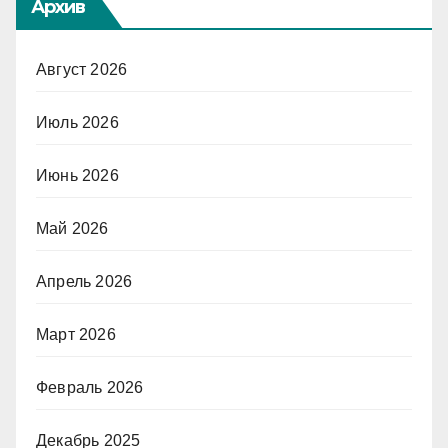
Архив
Август 2026
Июль 2026
Июнь 2026
Май 2026
Апрель 2026
Март 2026
Февраль 2026
Декабрь 2025