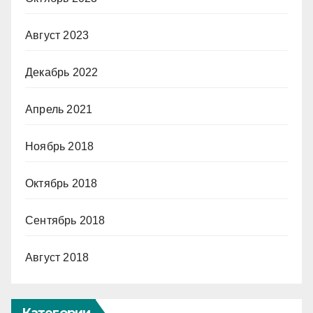
Август 2023
Декабрь 2022
Апрель 2021
Ноябрь 2018
Октябрь 2018
Сентябрь 2018
Август 2018
Категории