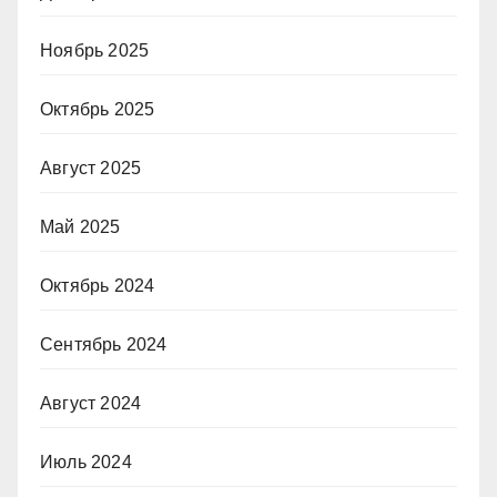
Ноябрь 2025
Октябрь 2025
Август 2025
Май 2025
Октябрь 2024
Сентябрь 2024
Август 2024
Июль 2024