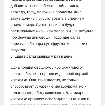
добавить к основе белок — яйца, мясо,
авокадо, тофу, молочные продукты. Жиры
также должны присутствовать в утреннем
приеме пищи. Лучше, если это будут
растительные жиры или масло гхи. Не забудьте
про фрукты или овощи. Подойдет салат,
нарезка либо пара сухофруктов или свежих
фруктов.
3. Ешьте салат минимум раз в день
Одна порция овощного либо фруктового
салата обеспечит организм дневной нормой
клетчатки. Она, как известно, не только
способствует ускорению метаболизма, но и
налаживает работу кишечника. Благодаря
клетчатке организм освободится от шлаков и