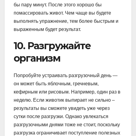
бы пару минут. После этого хорошо бы
помассировать живот. Чем чаще вы будете
выполнять упражнение, тем более быстрым и
выраженным будет результат.
10. Разгружайте
организм
Попробуйте устраивать разгрузочный день —
он может быть яблочным, гречневым,
кефирным или рисовым. Например, один раз в
неделю. Если животик выпирает не сильно –
результаты вы сможете увидеть уже через
сутки после разгрузки. Однако увлекаться
разгрузочными днями тоже не стоит, поскольку
разгрузка ограничивает поступление полезных