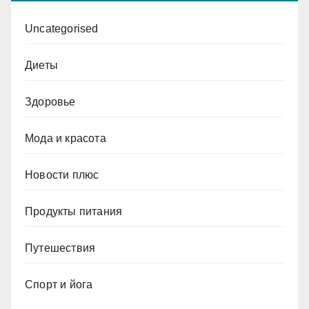
Uncategorised
Диеты
Здоровье
Мода и красота
Новости плюс
Продукты питания
Путешествия
Спорт и йога