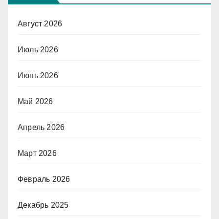
Август 2026
Июль 2026
Июнь 2026
Май 2026
Апрель 2026
Март 2026
Февраль 2026
Декабрь 2025