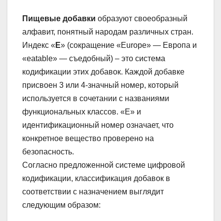
Пищевые добавки
образуют своеобразный
алфавит, понятный народам различных стран.
Индекс «
Е
» (сокращение «Europe» — Европа и
«eatable» — съедобный) – это система
кодификации этих добавок. Каждой добавке
присвоен 3 или 4-значный номер, который
используется в сочетании с названиями
функциональных классов. «Е» и
идентификационный номер означает, что
конкретное вещество проверено на
безопасность.
Согласно предложенной системе цифровой
кодификации, классификация добавок в
соответствии с назначением выглядит
следующим образом: