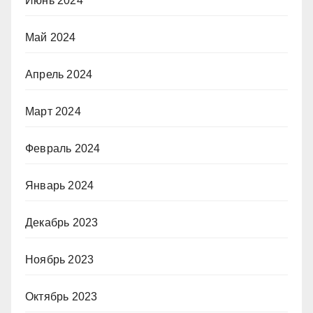
Июнь 2024
Май 2024
Апрель 2024
Март 2024
Февраль 2024
Январь 2024
Декабрь 2023
Ноябрь 2023
Октябрь 2023