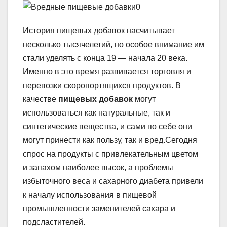
История пищевых добавок насчитывает
несколько тысячелетий, но особое внимание им
стали уделять с конца 19 — начала 20 века.
Именно в это время развивается торговля и
перевозки скоропортящихся продуктов. В
качестве
пищевых добавок
могут
использоваться как натуральные, так и
синтетические вещества, и сами по себе они
могут принести как пользу, так и вред.
Сегодня
спрос на продукты с привлекательным цветом
и запахом наиболее высок, а проблемы
избыточного веса и сахарного диабета привели
к началу использования в пищевой
промышленности заменителей сахара и
подсластителей.