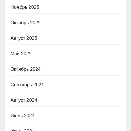
Ноябрь 2025
Октябрь 2025
Август 2025
Май 2025
Октябрь 2024
Сентябрь 2024
Август 2024
Июль 2024