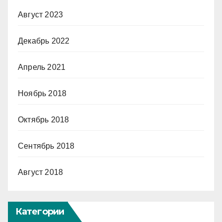
Август 2023
Декабрь 2022
Апрель 2021
Ноябрь 2018
Октябрь 2018
Сентябрь 2018
Август 2018
Категории