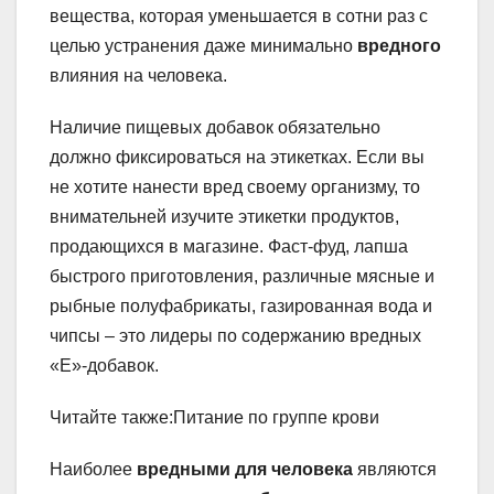
вещества, которая уменьшается в сотни раз с
целью устранения даже минимально
вредного
влияния на человека.
Наличие пищевых добавок обязательно
должно фиксироваться на этикетках. Если вы
не хотите нанести вред своему организму, то
внимательней изучите этикетки продуктов,
продающихся в магазине. Фаст-фуд, лапша
быстрого приготовления, различные мясные и
рыбные полуфабрикаты, газированная вода и
чипсы – это лидеры по содержанию вредных
«Е»-добавок.
Читайте также:Питание по группе крови
Наиболее
вредными для человека
являются