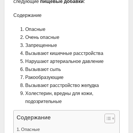
следующие
пищевые добавки
:
Содержание
Опасные
Очень опасные
Запрещенные
Вызывают кишечные расстройства
Нарушают артериальное давление
Вызывают сыпь
Ракообразующие
Вызывают расстройство желудка
Холестерин, вредны для кожи,
подозрительные
Содержание
Опасные