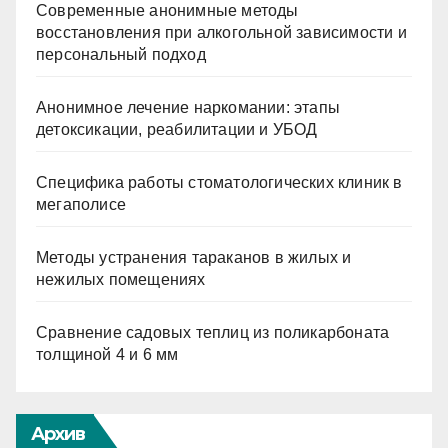
Современные анонимные методы
восстановления при алкогольной зависимости и
персональный подход
Анонимное лечение наркомании: этапы
детоксикации, реабилитации и УБОД
Специфика работы стоматологических клиник в
мегаполисе
Методы устранения тараканов в жилых и
нежилых помещениях
Сравнение садовых теплиц из поликарбоната
толщиной 4 и 6 мм
Архив