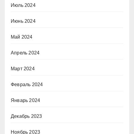
Июль 2024
Июнь 2024
Май 2024
Апрель 2024
Март 2024
Февраль 2024
Январь 2024
Декабрь 2023
Ноябрь 2023