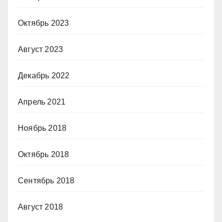
Октябрь 2023
Август 2023
Декабрь 2022
Апрель 2021
Ноябрь 2018
Октябрь 2018
Сентябрь 2018
Август 2018