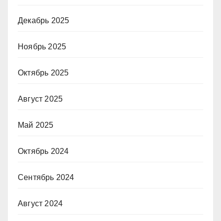
Декабрь 2025
Ноябрь 2025
Октябрь 2025
Август 2025
Май 2025
Октябрь 2024
Сентябрь 2024
Август 2024