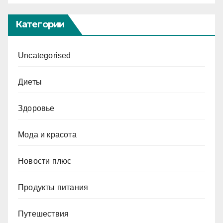
Категории
Uncategorised
Диеты
Здоровье
Мода и красота
Новости плюс
Продукты питания
Путешествия