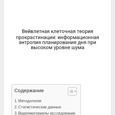
Содержание
Методология
Статистические данные
Видеоматериалы исследования