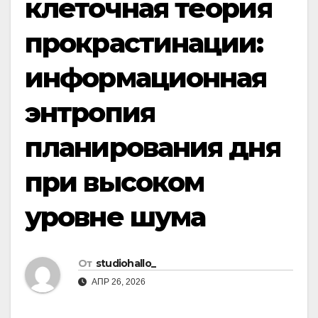
клеточная теория
прокрастинации:
информационная
энтропия
планирования дня
при высоком
уровне шума
От
studiohallo_
АПР 26, 2026