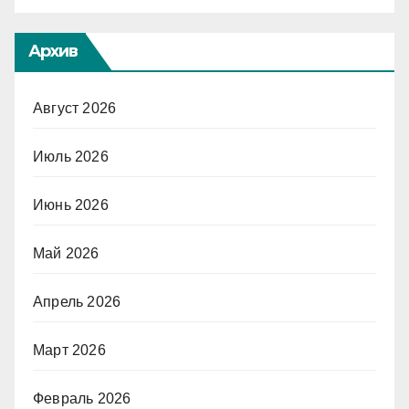
Архив
Август 2026
Июль 2026
Июнь 2026
Май 2026
Апрель 2026
Март 2026
Февраль 2026