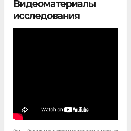
Видеоматериалы
исследования