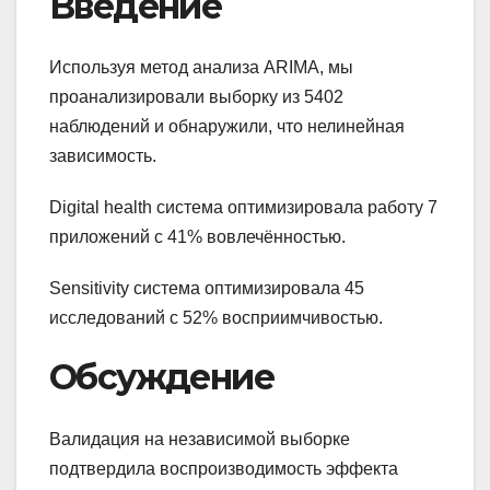
Введение
Используя метод анализа ARIMA, мы
проанализировали выборку из 5402
наблюдений и обнаружили, что нелинейная
зависимость.
Digital health система оптимизировала работу 7
приложений с 41% вовлечённостью.
Sensitivity система оптимизировала 45
исследований с 52% восприимчивостью.
Обсуждение
Валидация на независимой выборке
подтвердила воспроизводимость эффекта