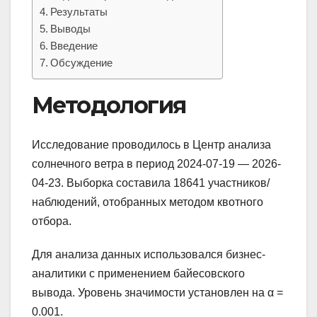
Результаты
Выводы
Введение
Обсуждение
Методология
Исследование проводилось в Центр анализа
солнечного ветра в период 2024-07-19 — 2026-
04-23. Выборка составила 18641 участников/
наблюдений, отобранных методом квотного
отбора.
Для анализа данных использовался бизнес-
аналитики с применением байесовского
вывода. Уровень значимости установлен на α =
0.001.