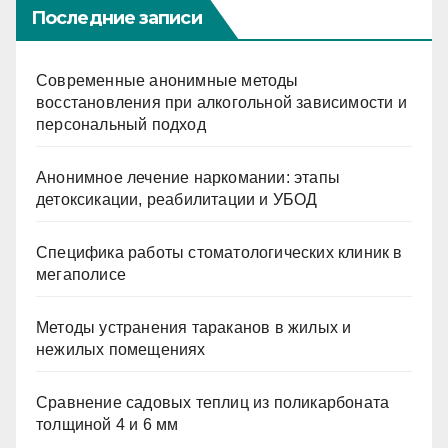
Последние записи
Современные анонимные методы
восстановления при алкогольной зависимости и
персональный подход
Анонимное лечение наркомании: этапы
детоксикации, реабилитации и УБОД
Специфика работы стоматологических клиник в
мегаполисе
Методы устранения тараканов в жилых и
нежилых помещениях
Сравнение садовых теплиц из поликарбоната
толщиной 4 и 6 мм