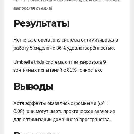
Рис. 1. Визуализация ключевого процесса (источник:
авторская съёмка)
Результаты
Home care operations система оптимизировала
работу 5 сиделок с 86% удовлетворённостью.
Umbrella trials система оптимизировала 9
зонтичных испытаний с 81% точностью.
Выводы
Хотя эффекты оказались скромными (ω² =
0.08), они могут иметь практическое значение
для оптимизации домашнего пространства.