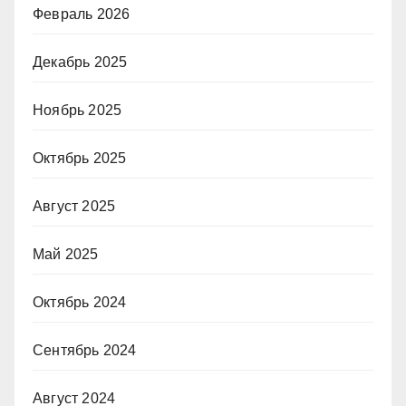
Февраль 2026
Декабрь 2025
Ноябрь 2025
Октябрь 2025
Август 2025
Май 2025
Октябрь 2024
Сентябрь 2024
Август 2024