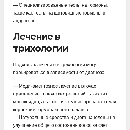
— Специализированные тесты на гормоны,
такие как тесты на щитовидные гормоны и
андрогены.
Лечение в
трихологии
Подходы к лечению в трихологии могут
варьироваться в зависимости от диагноза:
— Медикаментозное лечение включает
применение топических решений, таких как
миноксидил, а также системные препараты для
коррекции гормонального баланса.
— Натуральные средства и диета нацелены на
улучшение общего состояния волос за счет