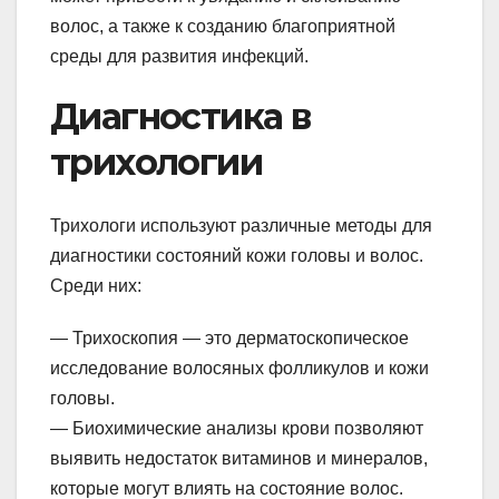
волос, а также к созданию благоприятной
среды для развития инфекций.
Диагностика в
трихологии
Трихологи используют различные методы для
диагностики состояний кожи головы и волос.
Среди них:
— Трихоскопия — это дерматоскопическое
исследование волосяных фолликулов и кожи
головы.
— Биохимические анализы крови позволяют
выявить недостаток витаминов и минералов,
которые могут влиять на состояние волос.