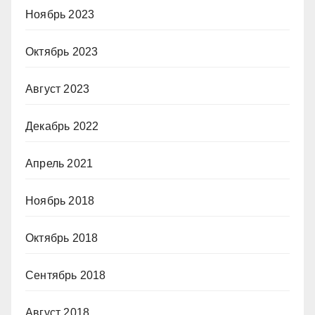
Ноябрь 2023
Октябрь 2023
Август 2023
Декабрь 2022
Апрель 2021
Ноябрь 2018
Октябрь 2018
Сентябрь 2018
Август 2018