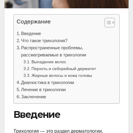
Содержание
Введение
Что такое трихология?
Распространенные проблемы,
рассматриваемые в трихологии
Выпадение волос
Перхоть и себорейный дерматит
Жирные волосы и кожа головы
Диагностика в трихологии
Лечение в трихологии
Заключение
Введение
Трихология — это раздел дерматологии,