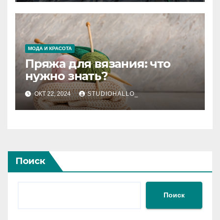
МОДА И КРАСОТА
Пряжа для вязания: что
нужно знать?
ОКТ 22, 2024
STUDIOHALLO_
Поиск
Поиск