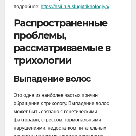
подробнее:
https://hsii.ru/uslugi/trikhologiya/
Распространенные
проблемы,
рассматриваемые в
трихологии
Выпадение волос
Это одна из наиболее частых причин
обращения к трихологу. Выпадение волос
может быть связано с генетическими
факторами, стрессом, гормональными
нарушениями, недостатком питательных