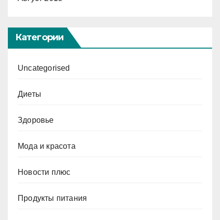
Категории
Uncategorised
Диеты
Здоровье
Мода и красота
Новости плюс
Продукты питания