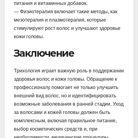
питания и витаминных добавок.
— Физиотерапия включает такие методы, как
мезотерапия и плазмотерапия, которые
стимулируют рост волос и улучшают здоровье
кожи головы.
Заключение
Трихология играет важную роль в поддержании
здоровья волос и кожи головы. Обращение к
профессионалу помогает не только улучшить
внешний вид волос, но и идентифицировать
возможные заболевания в ранней стадии. Уход
за волосами и кожей головы должен быть
комплексным, включая правильное питание,
выбор косметических средств и, при
необходимости, медицинские процедуры.