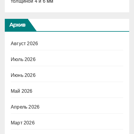
толщиной 4 и 6 мм
Архив
Август 2026
Июль 2026
Июнь 2026
Май 2026
Апрель 2026
Март 2026