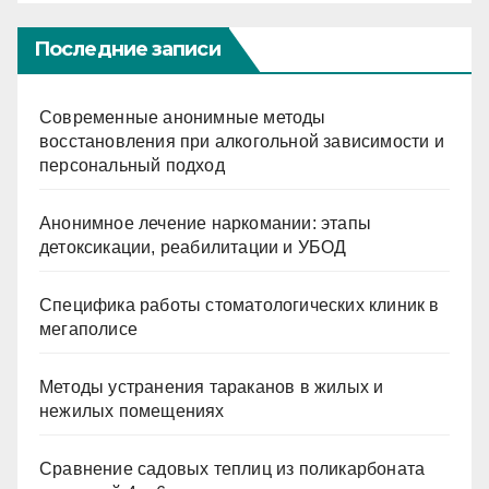
Последние записи
Современные анонимные методы
восстановления при алкогольной зависимости и
персональный подход
Анонимное лечение наркомании: этапы
детоксикации, реабилитации и УБОД
Специфика работы стоматологических клиник в
мегаполисе
Методы устранения тараканов в жилых и
нежилых помещениях
Сравнение садовых теплиц из поликарбоната