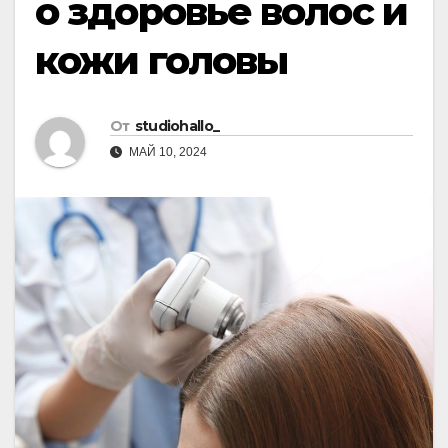
о здоровье волос и
кожи головы
От
studiohallo_
МАЙ 10, 2024