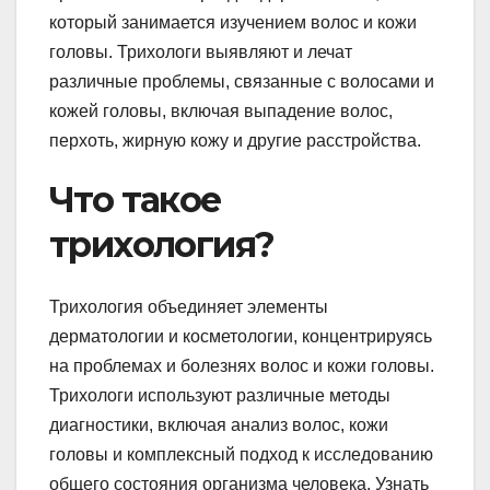
который занимается изучением волос и кожи
головы. Трихологи выявляют и лечат
различные проблемы, связанные с волосами и
кожей головы, включая выпадение волос,
перхоть, жирную кожу и другие расстройства.
Что такое
трихология?
Трихология объединяет элементы
дерматологии и косметологии, концентрируясь
на проблемах и болезнях волос и кожи головы.
Трихологи используют различные методы
диагностики, включая анализ волос, кожи
головы и комплексный подход к исследованию
общего состояния организма человека. Узнать