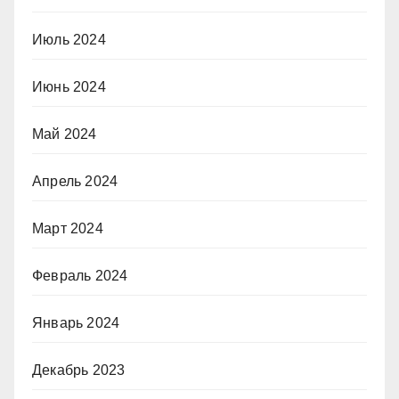
Июль 2024
Июнь 2024
Май 2024
Апрель 2024
Март 2024
Февраль 2024
Январь 2024
Декабрь 2023