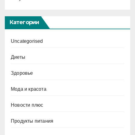
Категории
Uncategorised
Диеты
Здоровье
Мода и красота
Новости плюс
Продукты питания