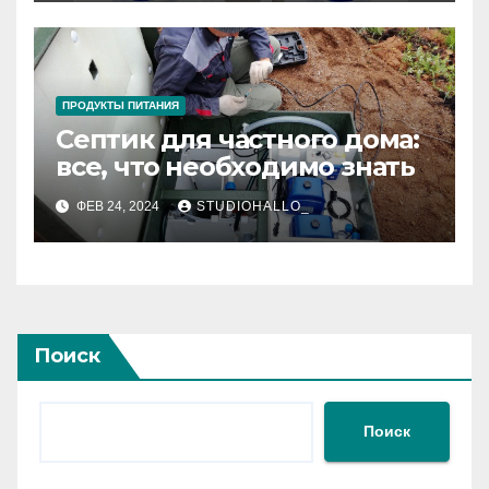
ПРОДУКТЫ ПИТАНИЯ
Септик для частного дома:
все, что необходимо знать
ФЕВ 24, 2024
STUDIOHALLO_
Поиск
Поиск