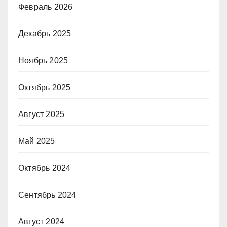
Февраль 2026
Декабрь 2025
Ноябрь 2025
Октябрь 2025
Август 2025
Май 2025
Октябрь 2024
Сентябрь 2024
Август 2024