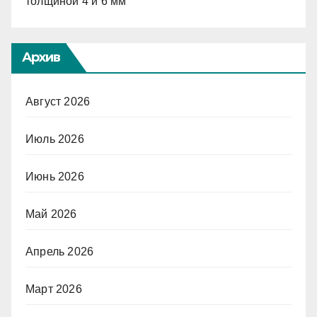
толщиной 4 и 6 мм
Архив
Август 2026
Июль 2026
Июнь 2026
Май 2026
Апрель 2026
Март 2026