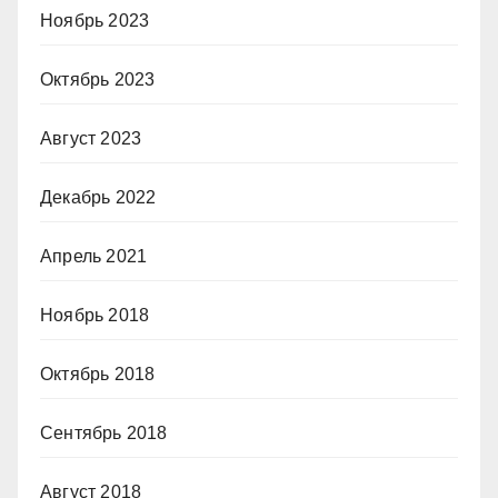
Ноябрь 2023
Октябрь 2023
Август 2023
Декабрь 2022
Апрель 2021
Ноябрь 2018
Октябрь 2018
Сентябрь 2018
Август 2018