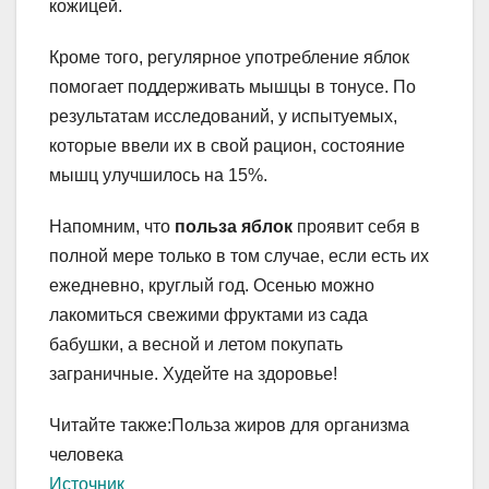
кожицей.
Кроме того, регулярное употребление яблок
помогает поддерживать мышцы в тонусе. По
результатам исследований, у испытуемых,
которые ввели их в свой рацион, состояние
мышц улучшилось на 15%.
Напомним, что
польза яблок
проявит себя в
полной мере только в том случае, если есть их
ежедневно, круглый год. Осенью можно
лакомиться свежими фруктами из сада
бабушки, а весной и летом покупать
заграничные. Худейте на здоровье!
Читайте также:Польза жиров для организма
человека
Источник