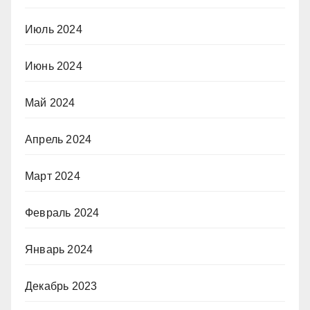
Июль 2024
Июнь 2024
Май 2024
Апрель 2024
Март 2024
Февраль 2024
Январь 2024
Декабрь 2023