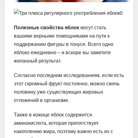
Полезные свойства яблок
могут стать
вашими верными помощниками на пути к
поддержанию фигуры в тонусе.
Всего одно
яблоко ежедневно – и вскоре вы заметите
желанный результат.
Согласно последним исследованиям, если есть
этот скромный фрукт постоянно, можно сжечь
половину уже существующих жировых
отложений в организме.
Также в кожице яблок содержится
аминокислота, которая препятствует
накоплению жира, поэтому важно есть их с