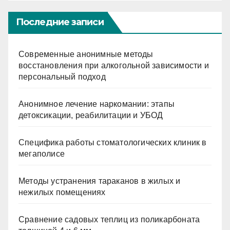
Последние записи
Современные анонимные методы
восстановления при алкогольной зависимости и
персональный подход
Анонимное лечение наркомании: этапы
детоксикации, реабилитации и УБОД
Специфика работы стоматологических клиник в
мегаполисе
Методы устранения тараканов в жилых и
нежилых помещениях
Сравнение садовых теплиц из поликарбоната