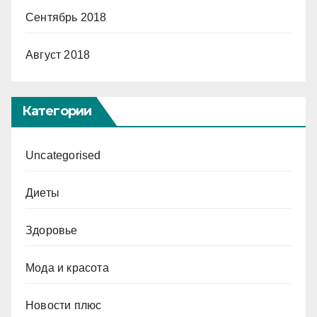
Сентябрь 2018
Август 2018
Категории
Uncategorised
Диеты
Здоровье
Мода и красота
Новости плюс