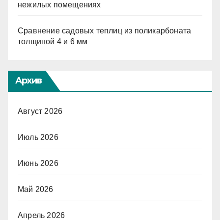
нежилых помещениях
Сравнение садовых теплиц из поликарбоната
толщиной 4 и 6 мм
Архив
Август 2026
Июль 2026
Июнь 2026
Май 2026
Апрель 2026