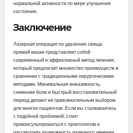
нормальной активности по мере улучшения
состояния.
Заключение
Лазерная операция по удалению свища
прямой кишки представляет собой
современный и эффективный метод лечения,
который предлагает множество преимуществ в
сравнении с традиционными хирургическими
методами. Минимальная инвазивность,
снижение боли и быстрый восстановительный
период делают её привлекательным выбором
для многих пациентов. Если вы сталкиваетесь
с подобной проблемой, стоит
проконсультироваться с проктологом и
рассмотреть возможность лазерного лечения.