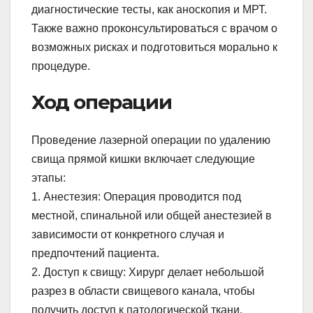
диагностические тесты, как аноскопия и МРТ.
Также важно проконсультироваться с врачом о
возможных рисках и подготовиться морально к
процедуре.
Ход операции
Проведение лазерной операции по удалению
свища прямой кишки включает следующие
этапы:
1. Анестезия: Операция проводится под
местной, спинальной или общей анестезией в
зависимости от конкретного случая и
предпочтений пациента.
2. Доступ к свищу: Хирург делает небольшой
разрез в области свищевого канала, чтобы
получить доступ к патологической ткани.