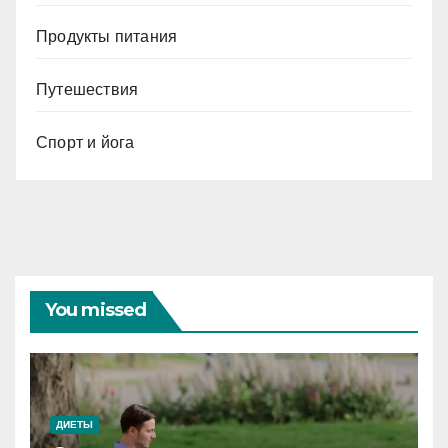
Продукты питания
Путешествия
Спорт и йога
You missed
ДИЕТЫ