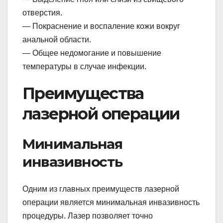
отверстия.
— Покраснение и воспаление кожи вокруг
анальной области.
— Общее недомогание и повышение
температуры в случае инфекции.
Преимущества
лазерной операции
Минимальная
инвазивность
Одним из главных преимуществ лазерной
операции является минимальная инвазивность
процедуры. Лазер позволяет точно