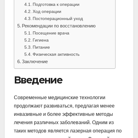
Подготовка к операции
Ход операции
Постоперационный уход
Рекомендации по восстановлению
Посещение врача
Гигиена
Питание
Физическая активность
Заключение
Введение
Современные медицинские технологии
продолжают развиваться, предлагая менее
инвазивные и более эффективные методы
лечения различных заболеваний. Одним из
таких методов является лазерная операция по