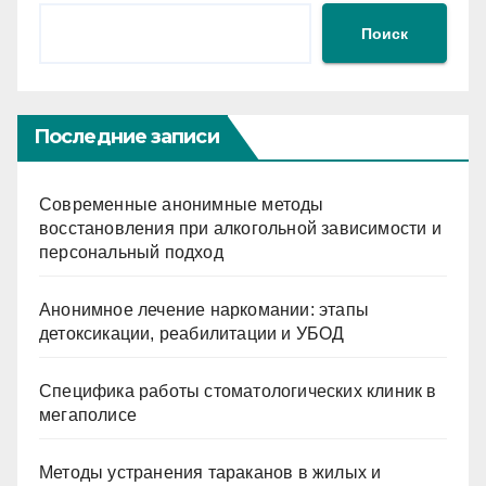
Поиск
Последние записи
Современные анонимные методы
восстановления при алкогольной зависимости и
персональный подход
Анонимное лечение наркомании: этапы
детоксикации, реабилитации и УБОД
Специфика работы стоматологических клиник в
мегаполисе
Методы устранения тараканов в жилых и