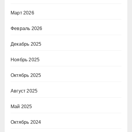
Март 2026
Февраль 2026
Декабрь 2025
Ноябрь 2025
Октябрь 2025
Август 2025
Май 2025
Октябрь 2024