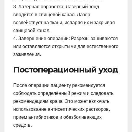
3. Лазерная обработка: Лазерный зонд
вводится в свищевой канал. Лазер
воздействует на ткани, испаряя их и закрывая
свищевой канал.
4. Завершение операции: Разрезы зашиваются
или оставляются открытыми для естественного
заживления.
Постоперационный уход
После операции пациенту рекомендуется
соблюдать определённый режим и следовать
рекомендациям врача. Это может включать
использование антисептических растворов,
прием антибиотиков и обезболивающих
средств.