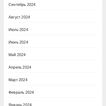
Сентябрь 2024
Август 2024
Июль 2024
Июнь 2024
Май 2024
Апрель 2024
Март 2024
Февраль 2024
Январь 2024