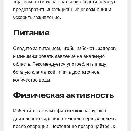
тщательная гигиена анальной области помогут
предотвратить инфекционные осложнения и
ускорить заживление.
Питание
Следите за питанием, чтобы избежать запоров
и минимизировать давление на анальную
область. Рекомендуется употреблять пищу,
богатую клетчаткой, и пить достаточное
количество воды.
Физическая активность
Избегайте тяжелых физических нагрузок и
длительного сидения в течение первых недель
после операции. Постепенно возвращайтесь к