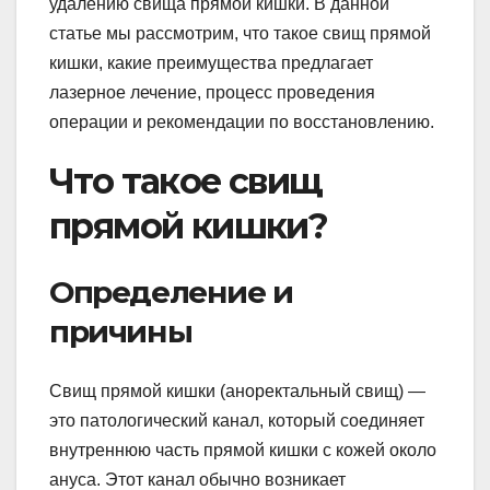
удалению свища прямой кишки. В данной
статье мы рассмотрим, что такое свищ прямой
кишки, какие преимущества предлагает
лазерное лечение, процесс проведения
операции и рекомендации по восстановлению.
Что такое свищ
прямой кишки?
Определение и
причины
Свищ прямой кишки (аноректальный свищ) —
это патологический канал, который соединяет
внутреннюю часть прямой кишки с кожей около
ануса. Этот канал обычно возникает