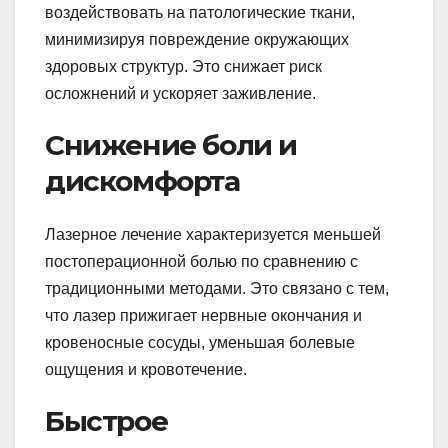
воздействовать на патологические ткани,
минимизируя повреждение окружающих
здоровых структур. Это снижает риск
осложнений и ускоряет заживление.
Снижение боли и
дискомфорта
Лазерное лечение характеризуется меньшей
постоперационной болью по сравнению с
традиционными методами. Это связано с тем,
что лазер прижигает нервные окончания и
кровеносные сосуды, уменьшая болевые
ощущения и кровотечение.
Быстрое