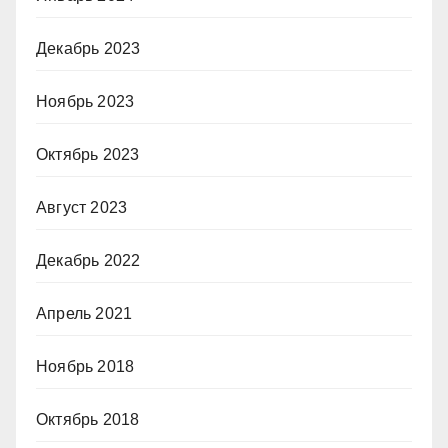
Декабрь 2023
Ноябрь 2023
Октябрь 2023
Август 2023
Декабрь 2022
Апрель 2021
Ноябрь 2018
Октябрь 2018