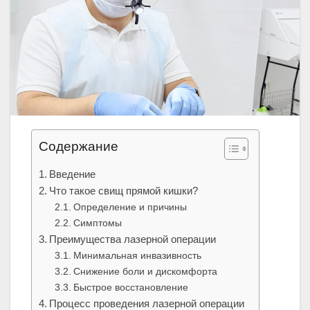
Содержание
Введение
Что такое свищ прямой кишки?
Определение и причины
Симптомы
Преимущества лазерной операции
Минимальная инвазивность
Снижение боли и дискомфорта
Быстрое восстановление
Процесс проведения лазерной операции