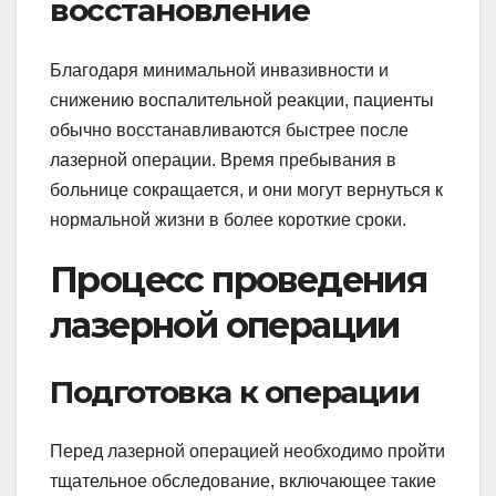
восстановление
Благодаря минимальной инвазивности и
снижению воспалительной реакции, пациенты
обычно восстанавливаются быстрее после
лазерной операции. Время пребывания в
больнице сокращается, и они могут вернуться к
нормальной жизни в более короткие сроки.
Процесс проведения
лазерной операции
Подготовка к операции
Перед лазерной операцией необходимо пройти
тщательное обследование, включающее такие