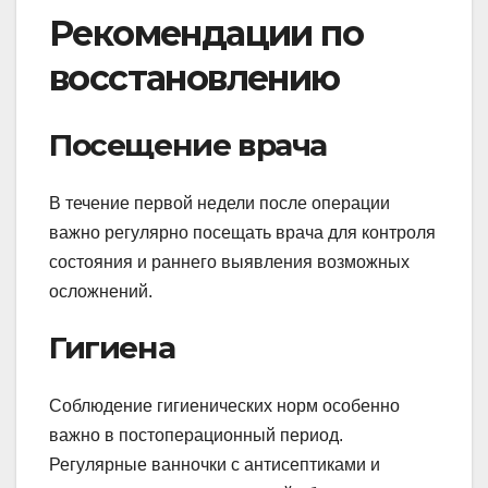
Рекомендации по
восстановлению
Посещение врача
В течение первой недели после операции
важно регулярно посещать врача для контроля
состояния и раннего выявления возможных
осложнений.
Гигиена
Соблюдение гигиенических норм особенно
важно в постоперационный период.
Регулярные ванночки с антисептиками и