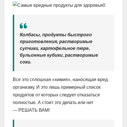
Колбасы, продукты быстрого
приготовления, растворимые
супчики, картофельное пюре,
бульонные кубики, растворимые
соки.
Все это сплошная «химия», наносящая вред
организму. И это лишь примерный список
продуктов от которых следует отказаться
полностью. А стоит это делать или нет
— РЕШАТЬ ВАМ!