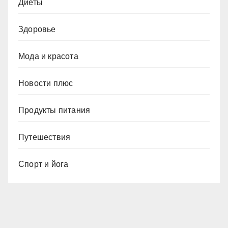
Диеты
Здоровье
Мода и красота
Новости плюс
Продукты питания
Путешествия
Спорт и йога