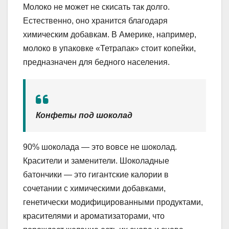
Молоко не может не скисать так долго.
Естественно, оно хранится благодаря
химическим добавкам. В Америке, например,
молоко в упаковке «Тетрапак» стоит копейки,
предназначен для бедного населения.
Конфеты под шоколад
90% шоколада — это вовсе не шоколад.
Красители и заменители. Шоколадные
батончики — это гигантские калории в
сочетании с химическими добавками,
генетически модифицированными продуктами,
красителями и ароматизаторами, что