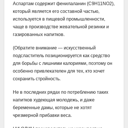
Аспартам содержит фенилаланин (C9H11NO2),
который является его составной частью,
используется в пищевой промышленности,
чаще в производстве жевательной резинки и
газированных напитков.
(Обратите внимание — искусственный
подсластитель позиционируется как средство
для борьбы с лишними калориями, поэтому он
особенно привлекателен для тех, кто хочет
сохранить стройность.
Не в последних рядах по потреблению таких
напитков худеющая молодежь, и даже
беременные дамы, которые не хотят
чрезмерной прибавки веса.