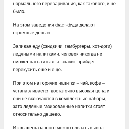
нормального переваривания, как такового, и не
было.
На этом заведения фаст-фуда делают
огромные деньги.
Запивая еду (сэндвичи, гамбургеры, хот-доги)
ледяными напитками, человек никогда не
сможет насытиться, а, значит, прийдет
перекусить еще и еще.
При этом на горячие напитки – чай, кофе –
устанавливается достаточно высокая цена и
они не включаются в комплексные наборы,
зато ледяные газированные напитки стоят
относительно дешево.
Из вышесказанного можно сделать вывод: