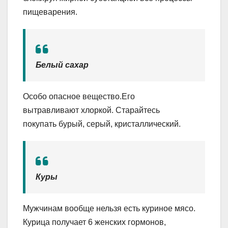
пищеварения.
Белый сахар
Особо опасное вещество.Его
вытравливают хлоркой. Старайтесь
покупать бурый, серый, кристаллический.
Куры
Мужчинам вообще нельзя есть куриное мясо.
Курица получает 6 женских гормонов,