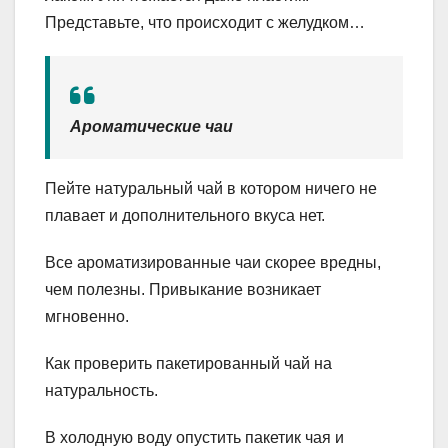
Представьте, что происходит с желудком…
Ароматические чаи
Пейте натуральный чай в котором ничего не
плавает и дополнительного вкуса нет.
Все ароматизированные чаи скорее вредны,
чем полезны. Привыкание возникает
мгновенно.
Как проверить пакетированный чай на
натуральность.
В холодную воду опустить пакетик чая и