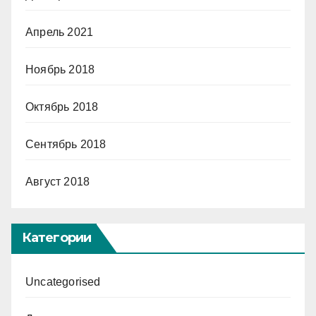
Апрель 2021
Ноябрь 2018
Октябрь 2018
Сентябрь 2018
Август 2018
Категории
Uncategorised