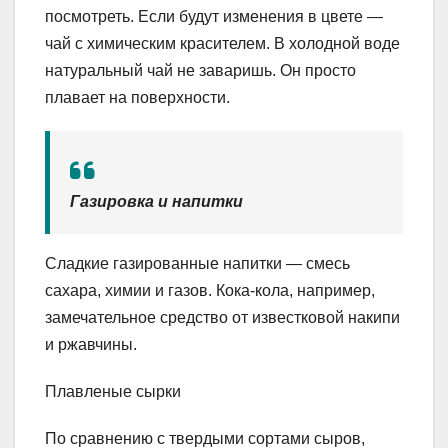
посмотреть. Если будут изменения в цвете —
чай с химическим красителем. В холодной воде
натуральный чай не заваришь. Он просто
плавает на поверхности.
Газировка и напитки
Сладкие газированные напитки — смесь
сахара, химии и газов. Кока-кола, например,
замечательное средство от известковой накипи
и ржавчины.
Плавленые сырки
По сравнению с твердыми сортами сыров,