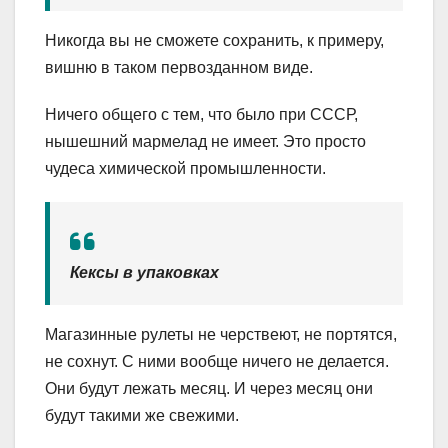
Никогда вы не сможете сохранить, к примеру,
вишню в таком первозданном виде.
Ничего общего с тем, что было при СССР,
нышешний мармелад не имеет. Это просто
чудеса химической промышленности.
Кексы в упаковках
Магазинные рулеты не черствеют, не портятся,
не сохнут. С ними вообще ничего не делается.
Они будут лежать месяц. И через месяц они
будут такими же свежими.