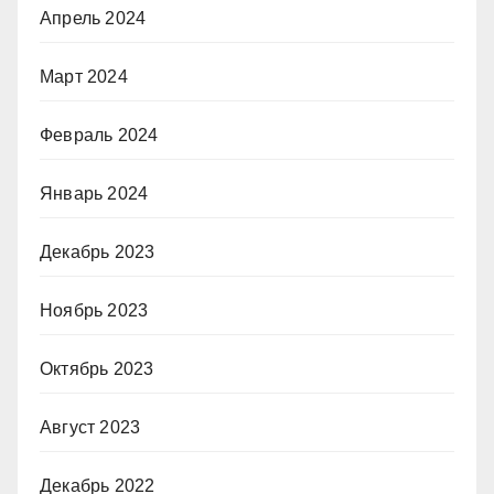
Апрель 2024
Март 2024
Февраль 2024
Январь 2024
Декабрь 2023
Ноябрь 2023
Октябрь 2023
Август 2023
Декабрь 2022