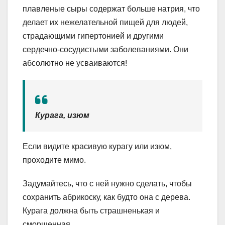
плавленые сыры содержат больше натрия, что
делает их нежелательной пищей для людей,
страдающими гипертонией и другими
сердечно-сосудистыми заболеваниями. Они
абсолютно не усваиваются!
Курага, изюм
Если видите красивую курагу или изюм,
проходите мимо.
Задумайтесь, что с ней нужно сделать, чтобы
сохранить абрикоску, как будто она с дерева.
Курага должна быть страшненькая и
сморщенная.