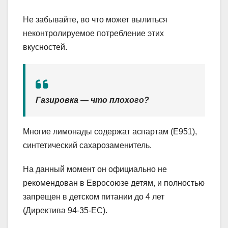
Не забывайте, во что может вылиться
неконтролируемое потребление этих
вкусностей.
Газировка — что плохого?
Многие лимонады содержат аспартам (Е951),
синтетический сахарозаменитель.
На данный момент он официально не
рекомендован в Евросоюзе детям, и полностью
запрещен в детском питании до 4 лет
(Директива 94-35-ЕС).