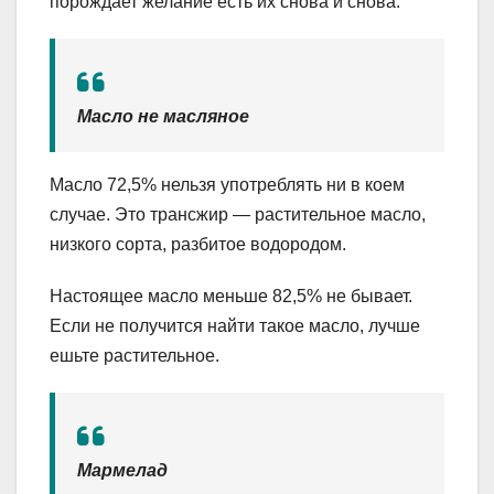
порождает желание есть их снова и снова.
Масло не масляное
Масло 72,5% нельзя употреблять ни в коем
случае. Это трансжир — растительное масло,
низкого сорта, разбитое водородом.
Настоящее масло меньше 82,5% не бывает.
Если не получится найти такое масло, лучше
ешьте растительное.
Мармелад