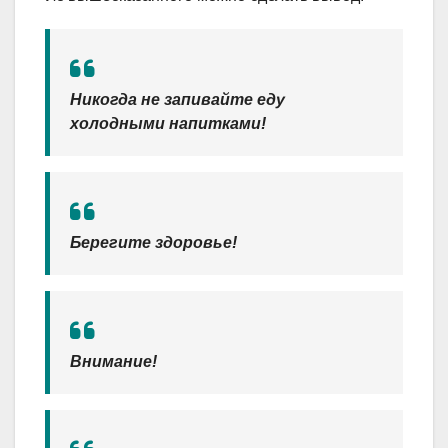
Никогда не запивайте еду
холодными напитками!
Берегите здоровье!
Внимание!