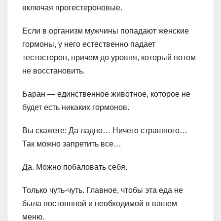
включая прогестероновые.
Если в организм мужчины попадают женские
гормоны, у него естественно падает
тестостерон, причем до уровня, который потом
не восстановить.
Баран — единственное животное, которое не
будет есть никаких гормонов.
Вы скажете: Да ладно… Ничего страшного…
Так можно запретить все…
Да. Можно побаловать себя.
Только чуть-чуть. Главное, чтобы эта еда не
была постоянной и необходимой в вашем
меню.