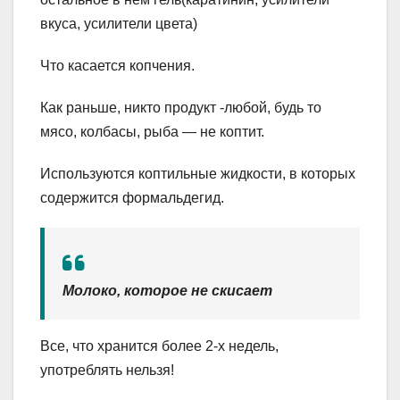
вкуса, усилители цвета)
Что касается копчения.
Как раньше, никто продукт -любой, будь то
мясо, колбасы, рыба — не коптит.
Используются коптильные жидкости, в которых
содержится формальдегид.
Молоко, которое не скисает
Все, что хранится более 2-х недель,
употреблять нельзя!