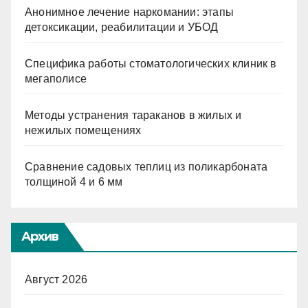
Анонимное лечение наркомании: этапы
детоксикации, реабилитации и УБОД
Специфика работы стоматологических клиник в
мегаполисе
Методы устранения тараканов в жилых и
нежилых помещениях
Сравнение садовых теплиц из поликарбоната
толщиной 4 и 6 мм
Архив
Август 2026