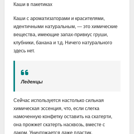
Каши в пакетиках
Каши с ароматизаторами и красителями,
идентичными натуральным, — это химические
вещества, имеющие запах-привкус груши,
клубники, банана и т.д. Ничего натурального
здесь нет.
Леденцы
Сейчас используется настолько сильная
химическая эссенция, что, если слегка
намоченную конфетку оставить на скатерти,
она прожжет скатерть насквозь, вместе с
лаком. Уничтожается даже пластик.