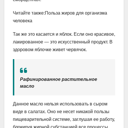
Читайте также:Польза жиров для организма
человека
Так же это касается и яблок. Если оно красивое,
лакированное — это искусственный продукт. В
здоровом яблочке живет червячок.
Рафинированное растительное
масло
Данное масло нельзя использовать в сыром
виде в салатах. Оно не несет никакой пользы
пищеварительной системе, заглушая ее работу,
блокируя жирной субстанцией все процессы