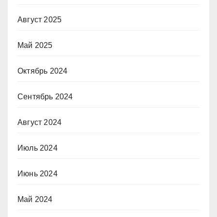
Август 2025
Май 2025
Октябрь 2024
Сентябрь 2024
Август 2024
Июль 2024
Июнь 2024
Май 2024