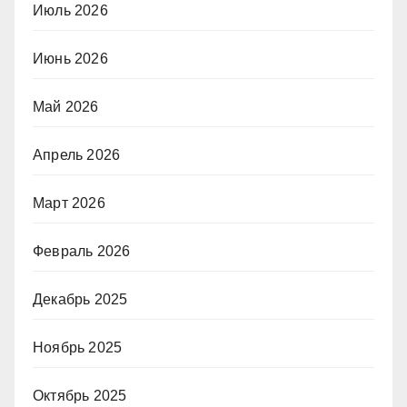
Июль 2026
Июнь 2026
Май 2026
Апрель 2026
Март 2026
Февраль 2026
Декабрь 2025
Ноябрь 2025
Октябрь 2025