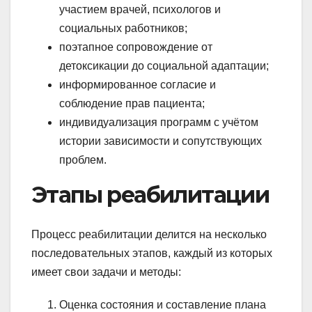
участием врачей, психологов и
социальных работников;
поэтапное сопровождение от
детоксикации до социальной адаптации;
информированное согласие и
соблюдение прав пациента;
индивидуализация программ с учётом
истории зависимости и сопутствующих
проблем.
Этапы реабилитации
Процесс реабилитации делится на несколько
последовательных этапов, каждый из которых
имеет свои задачи и методы:
Оценка состояния и составление плана