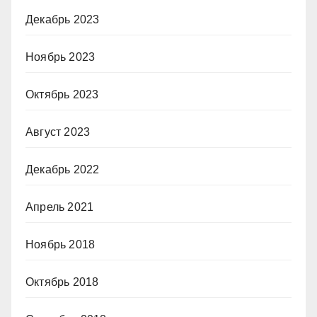
Декабрь 2023
Ноябрь 2023
Октябрь 2023
Август 2023
Декабрь 2022
Апрель 2021
Ноябрь 2018
Октябрь 2018