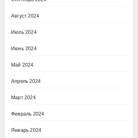
Август 2024
Июль 2024
Июнь 2024
Май 2024
Апрель 2024
Март 2024
Февраль 2024
Январь 2024