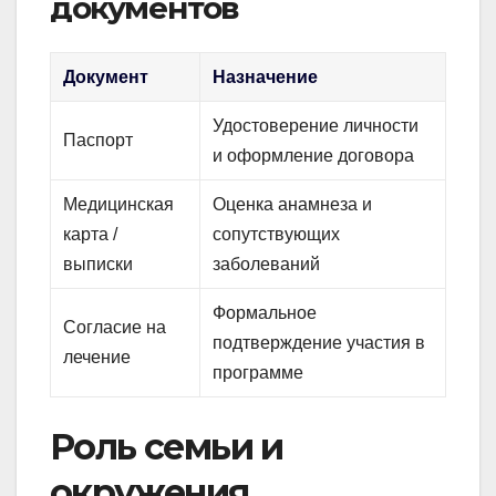
документов
Документ
Назначение
Удостоверение личности
Паспорт
и оформление договора
Медицинская
Оценка анамнеза и
карта /
сопутствующих
выписки
заболеваний
Формальное
Согласие на
подтверждение участия в
лечение
программе
Роль семьи и
окружения