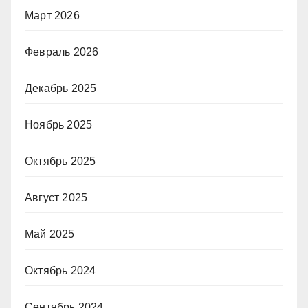
Март 2026
Февраль 2026
Декабрь 2025
Ноябрь 2025
Октябрь 2025
Август 2025
Май 2025
Октябрь 2024
Сентябрь 2024