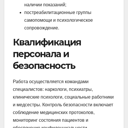
наличии показаний;
постреабилитационные группы
самопомощи и психологическое
сопровождение.
Квалификация
персонала и
безопасность
Работа осуществляется командами
специалистов: наркологи, психиатры,
клинические психологи, социальные работники
и медсестры. Контроль безопасности включает
соблюдение медицинских протоколов,
мониторинг состояния пациентов и
обеспечение конфиденциальности