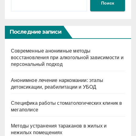
Поиск
Последние записи
Современные анонимные методы
восстановления при алкогольной зависимости и
персональный подход
Анонимное лечение наркомании: этапы
детоксикации, реабилитации и УБОД
Специфика работы стоматологических клиник в
мегаполисе
Методы устранения тараканов в жилых и
нежилых помещениях