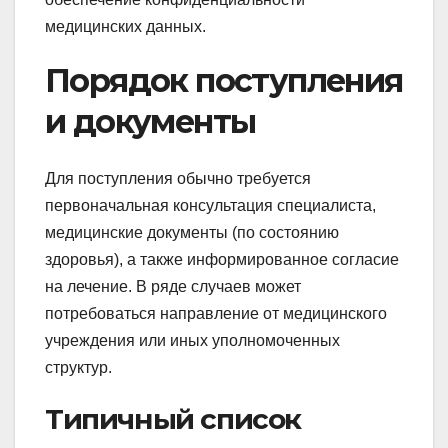
медицинских данных.
Порядок поступления
и документы
Для поступления обычно требуется
первоначальная консультация специалиста,
медицинские документы (по состоянию
здоровья), а также информированное согласие
на лечение. В ряде случаев может
потребоваться направление от медицинского
учреждения или иных уполномоченных
структур.
Типичный список