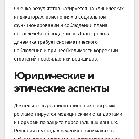
Оценка результатов базируется на клинических
индикаторах, изменениях в социальном
функционировании и соблюдении плана
послелечебной поддержки. Долгосрочная
динамика требует систематического
наблюдения и при необходимости коррекции
стратегий профилактики рецидивов.
Юридические и
этические аспекты
Деятельность реабилитационных программ
регламентируется медицинскими стандартами
и нормами по защите персональных данных.
Решения о методах лечения принимаются с