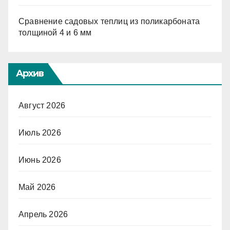
Сравнение садовых теплиц из поликарбоната
толщиной 4 и 6 мм
Архив
Август 2026
Июль 2026
Июнь 2026
Май 2026
Апрель 2026