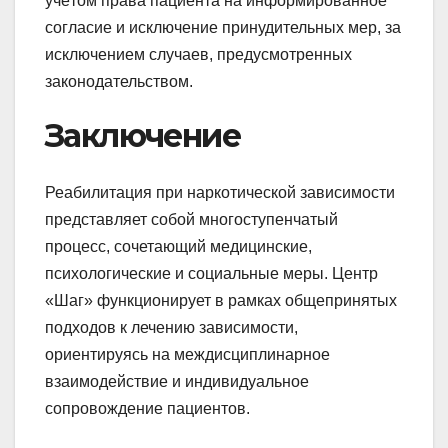
учётом права пациента на информированное
согласие и исключение принудительных мер, за
исключением случаев, предусмотренных
законодательством.
Заключение
Реабилитация при наркотической зависимости
представляет собой многоступенчатый
процесс, сочетающий медицинские,
психологические и социальные меры. Центр
«Шаг» функционирует в рамках общепринятых
подходов к лечению зависимости,
ориентируясь на междисциплинарное
взаимодействие и индивидуальное
сопровождение пациентов.