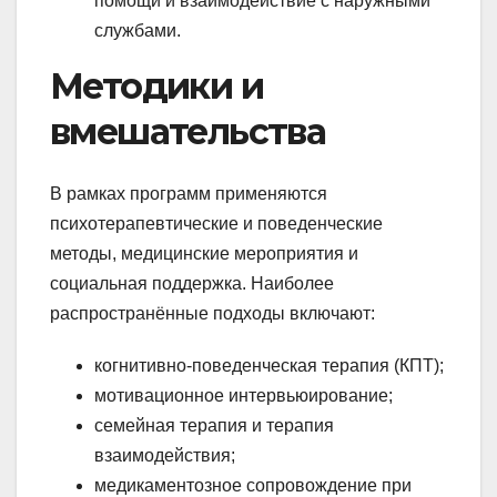
помощи и взаимодействие с наружными
службами.
Методики и
вмешательства
В рамках программ применяются
психотерапевтические и поведенческие
методы, медицинские мероприятия и
социальная поддержка. Наиболее
распространённые подходы включают:
когнитивно-поведенческая терапия (КПТ);
мотивационное интервьюирование;
семейная терапия и терапия
взаимодействия;
медикаментозное сопровождение при