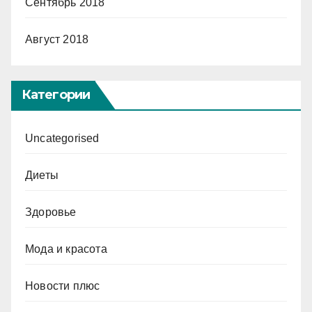
Сентябрь 2018
Август 2018
Категории
Uncategorised
Диеты
Здоровье
Мода и красота
Новости плюс