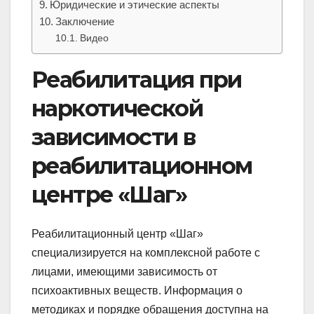
Юридические и этические аспекты
Заключение
Видео
Реабилитация при
наркотической
зависимости в
реабилитационном
центре «Шаг»
Реабилитационный центр «Шаг»
специализируется на комплексной работе с
лицами, имеющими зависимость от
психоактивных веществ. Информация о
методиках и порядке обращения доступна на