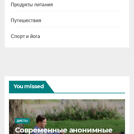
Продукты питания
Путешествия
Спорт и йога
You missed
ДИЕТЫ
Современные анонимные