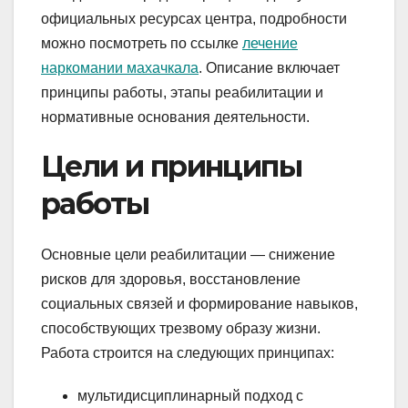
официальных ресурсах центра, подробности
можно посмотреть по ссылке
лечение
наркомании махачкала
. Описание включает
принципы работы, этапы реабилитации и
нормативные основания деятельности.
Цели и принципы
работы
Основные цели реабилитации — снижение
рисков для здоровья, восстановление
социальных связей и формирование навыков,
способствующих трезвому образу жизни.
Работа строится на следующих принципах:
мультидисциплинарный подход с