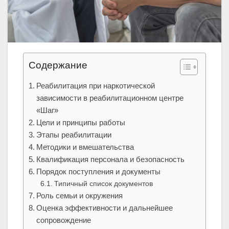
Содержание
Реабилитация при наркотической
зависимости в реабилитационном центре
«Шаг»
Цели и принципы работы
Этапы реабилитации
Методики и вмешательства
Квалификация персонала и безопасность
Порядок поступления и документы
Типичный список документов
Роль семьи и окружения
Оценка эффективности и дальнейшее
сопровождение