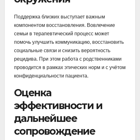
Поддержка близких выступает важным
компонентом восстановления. Вовлечение
семьи в терапевтический процесс может
помочь улучшить коммуникацию, восстановить
социальные связи и снизить вероятность
рецидива. При этом работа с родственниками
проводится в рамках этических норм и с учётом
конфиденциальности пациента.
Оценка
эффективности и
дальнейшее
сопровождение