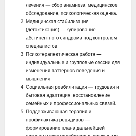
лечения — сбор анамнеза, медицинское
обследование, психологическая оценка.
Медицинская стабилизация
(детоксикация) — купирование
абстинентного синдрома под контролем
специалистов.
Психотерапевтическая работа —
индивидуальные и групповые сессии для
изменения паттернов поведения и
мышления.
Социальная реабилитация — трудовая и
бытовая адаптация, восстановление
семейных и профессиональных связей.
Поддерживающая терапия и
профилактика рецидивов —
формирование плана дальнейшей