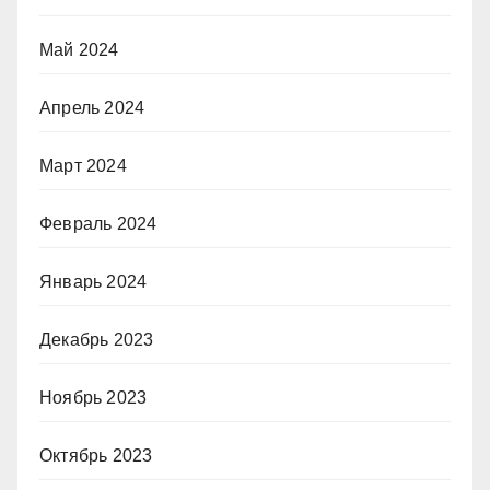
Май 2024
Апрель 2024
Март 2024
Февраль 2024
Январь 2024
Декабрь 2023
Ноябрь 2023
Октябрь 2023