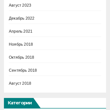
Август 2023
Декабрь 2022
Апрель 2021
Ноябрь 2018
Октябрь 2018
Сентябрь 2018
Август 2018
Категории