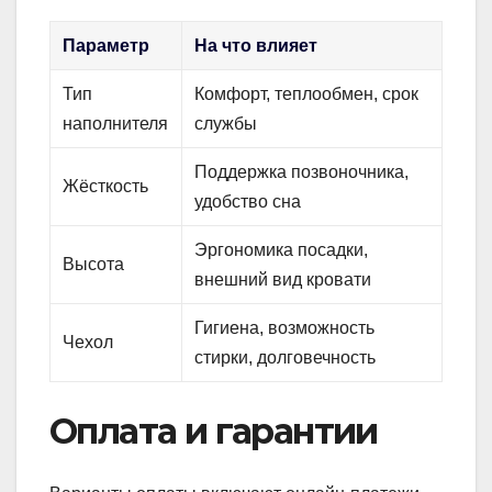
Параметр
На что влияет
Тип
Комфорт, теплообмен, срок
наполнителя
службы
Поддержка позвоночника,
Жёсткость
удобство сна
Эргономика посадки,
Высота
внешний вид кровати
Гигиена, возможность
Чехол
стирки, долговечность
Оплата и гарантии