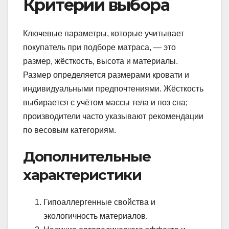
Критерии выбора
Ключевые параметры, которые учитывает
покупатель при подборе матраса, — это
размер, жёсткость, высота и материалы.
Размер определяется размерами кровати и
индивидуальными предпочтениями. Жёсткость
выбирается с учётом массы тела и поз сна;
производители часто указывают рекомендации
по весовым категориям.
Дополнительные
характеристики
Гипоаллергенные свойства и
экологичность материалов.