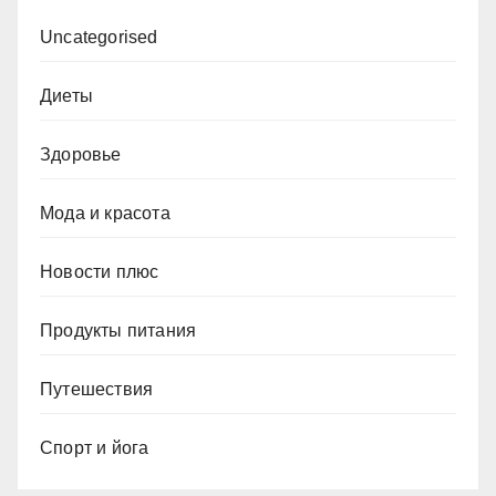
Uncategorised
Диеты
Здоровье
Мода и красота
Новости плюс
Продукты питания
Путешествия
Спорт и йога