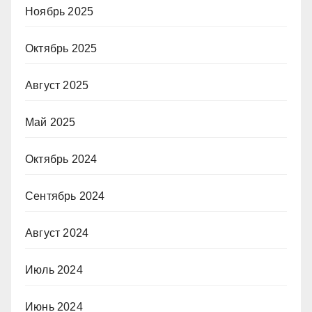
Ноябрь 2025
Октябрь 2025
Август 2025
Май 2025
Октябрь 2024
Сентябрь 2024
Август 2024
Июль 2024
Июнь 2024