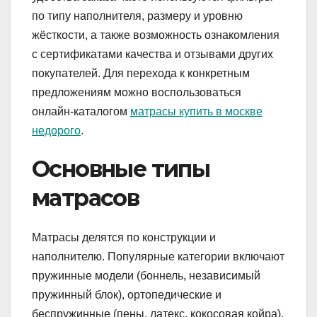
по типу наполнителя, размеру и уровню
жёсткости, а также возможность ознакомления
с сертификатами качества и отзывами других
покупателей. Для перехода к конкретным
предложениям можно воспользоваться
онлайн-каталогом
матрасы купить в москве
недорого
.
Основные типы
матрасов
Матрасы делятся по конструкции и
наполнителю. Популярные категории включают
пружинные модели (боннель, независимый
пружинный блок), ортопедические и
беспружинные (пены, латекс, кокосовая койра).