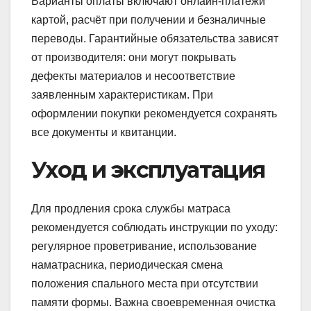
Варианты оплаты включают онлайн-платежи
картой, расчёт при получении и безналичные
переводы. Гарантийные обязательства зависят
от производителя: они могут покрывать
дефекты материалов и несоответствие
заявленным характеристикам. При
оформлении покупки рекомендуется сохранять
все документы и квитанции.
Уход и эксплуатация
Для продления срока службы матраса
рекомендуется соблюдать инструкции по уходу:
регулярное проветривание, использование
наматрасника, периодическая смена
положения спального места при отсутствии
памяти формы. Важна своевременная очистка