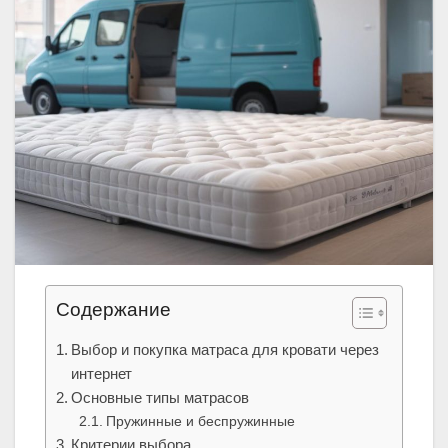
Содержание
Выбор и покупка матраса для кровати через
интернет
Основные типы матрасов
Пружинные и беспружинные
Критерии выбора