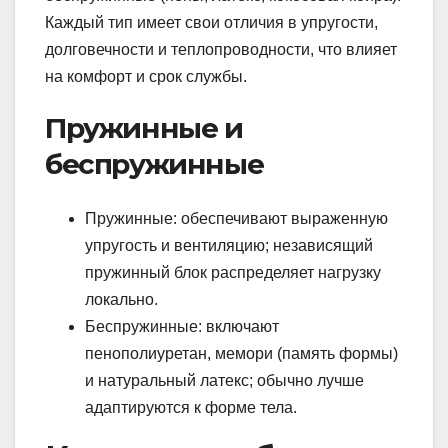
Каждый тип имеет свои отличия в упругости,
долговечности и теплопроводности, что влияет
на комфорт и срок службы.
Пружинные и
беспружинные
Пружинные: обеспечивают выраженную
упругость и вентиляцию; независящий
пружинный блок распределяет нагрузку
локально.
Беспружинные: включают
пенополиуретан, мемори (память формы)
и натуральный латекс; обычно лучше
адаптируются к форме тела.