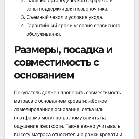
Наличие ортопедического эффекта и
зоны поддержки для позвоночника.
Съёмный чехол и условия ухода.
Гарантийный срок и условия сервисного
обслуживания.
Размеры, посадка и
совместимость с
основанием
Покупатель должен проверить совместимость
матраса с основанием кровати: жёсткое
ламелированное основание, сетка или
платформа могут по-разному влиять на
ощущение жёсткости. Также важно учитывать
высоту матраса относительно рамки кровати и