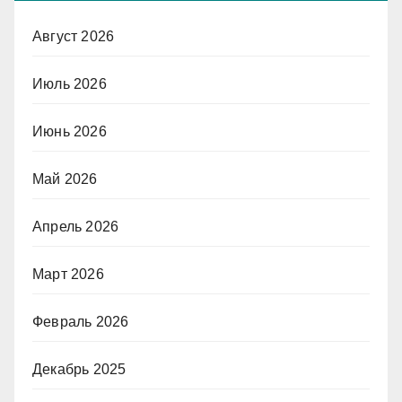
Август 2026
Июль 2026
Июнь 2026
Май 2026
Апрель 2026
Март 2026
Февраль 2026
Декабрь 2025