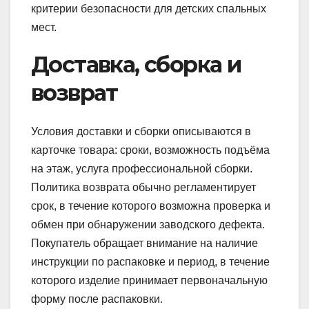
критерии безопасности для детских спальных
мест.
Доставка, сборка и
возврат
Условия доставки и сборки описываются в
карточке товара: сроки, возможность подъёма
на этаж, услуга профессиональной сборки.
Политика возврата обычно регламентирует
срок, в течение которого возможна проверка и
обмен при обнаружении заводского дефекта.
Покупатель обращает внимание на наличие
инструкции по распаковке и период, в течение
которого изделие принимает первоначальную
форму после распаковки.