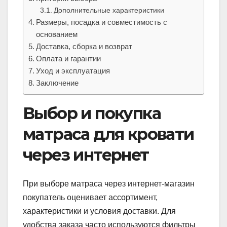
Дополнительные характеристики
Размеры, посадка и совместимость с
основанием
Доставка, сборка и возврат
Оплата и гарантии
Уход и эксплуатация
Заключение
Выбор и покупка
матраса для кровати
через интернет
При выборе матраса через интернет-магазин
покупатель оценивает ассортимент,
характеристики и условия доставки. Для
удобства заказа часто используются фильтры