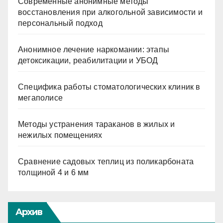
Современные анонимные методы
восстановления при алкогольной зависимости и
персональный подход
Анонимное лечение наркомании: этапы
детоксикации, реабилитации и УБОД
Специфика работы стоматологических клиник в
мегаполисе
Методы устранения тараканов в жилых и
нежилых помещениях
Сравнение садовых теплиц из поликарбоната
толщиной 4 и 6 мм
Архив