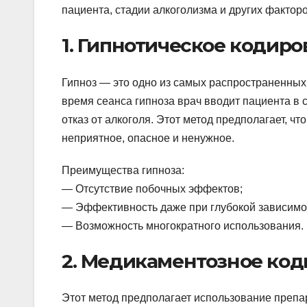
пациента, стадии алкоголизма и других факто
1. Гипнотическое кодир
Гипноз — это одно из самых распространенных
время сеанса гипноза врач вводит пациента в 
отказ от алкоголя. Этот метод предполагает, чт
неприятное, опасное и ненужное.
Преимущества гипноза:
— Отсутствие побочных эффектов;
— Эффективность даже при глубокой зависимо
— Возможность многократного использования.
2. Медикаментозное ко
Этот метод предполагает использование препа