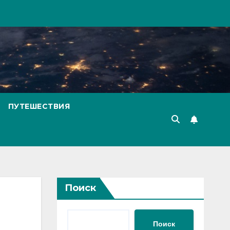
ПУТЕШЕСТВИЯ
Поиск
Поиск