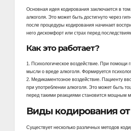
Основная идея кодирования заключается в том,
алкоголя. Это может быть достигнуто через ги
после процедуры кодирования начинает восприн
него дискомфорт или страх перед последствия
Как это работает?
1. Психологическое воздействие. При помощи 
мысли о вреде алкоголя. Формируется психолог
2. Медикаментозное воздействие. Пациенту в
при употреблении алкоголя. Это может быть то
перед такими реакциями становится мощным м
Виды кодирования от
Существует несколько различных методов коди