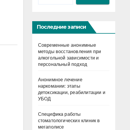
Последние записи
Современные анонимные
методы восстановления при
алкогольной зависимости и
персональный подход
Анонимное лечение
наркомании: этапы
детоксикации, реабилитации и
УБОД
Специфика работы
стоматологических клиник в
мегаполисе