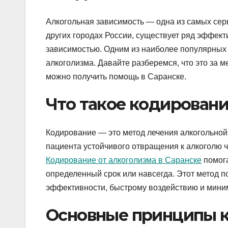
Алкогольная зависимость — одна из самых сер
других городах России, существует ряд эффек
зависимостью. Одним из наиболее популярных 
алкоголизма. Давайте разберемся, что это за ме
можно получить помощь в Саранске.
Что такое кодировани
Кодирование — это метод лечения алкогольной
пациента устойчивого отвращения к алкоголю 
Кодирование от алкоголизма в Саранске
помога
определенный срок или навсегда. Этот метод 
эффективности, быстрому воздействию и мини
Основные принципы 