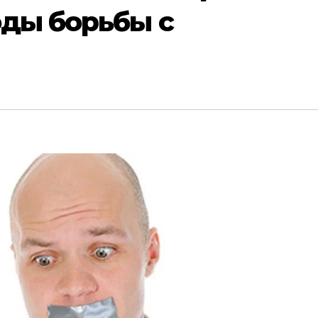
ды борьбы с