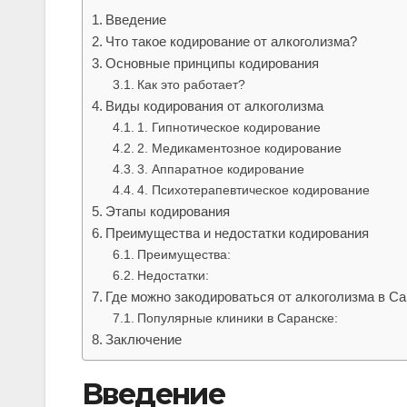
Введение
Что такое кодирование от алкоголизма?
Основные принципы кодирования
Как это работает?
Виды кодирования от алкоголизма
1. Гипнотическое кодирование
2. Медикаментозное кодирование
3. Аппаратное кодирование
4. Психотерапевтическое кодирование
Этапы кодирования
Преимущества и недостатки кодирования
Преимущества:
Недостатки:
Где можно закодироваться от алкоголизма в С
Популярные клиники в Саранске:
Заключение
Введение