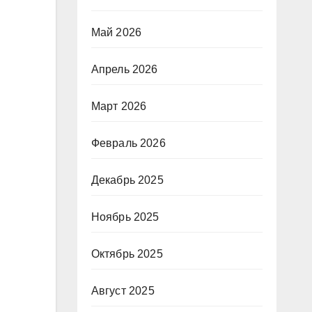
Май 2026
Апрель 2026
Март 2026
Февраль 2026
Декабрь 2025
Ноябрь 2025
Октябрь 2025
Август 2025