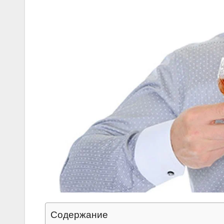
Содержание