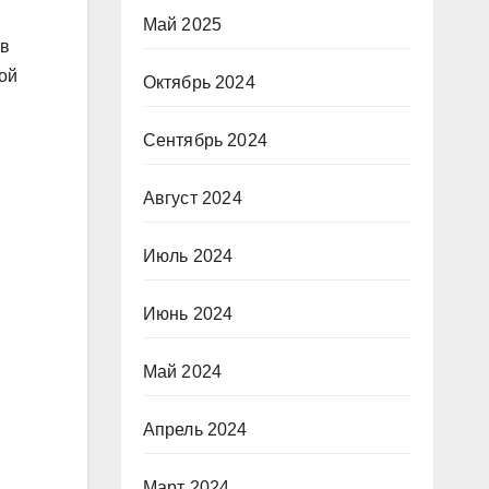
Май 2025
 в
ой
Октябрь 2024
Сентябрь 2024
Август 2024
Июль 2024
Июнь 2024
Май 2024
Апрель 2024
Март 2024