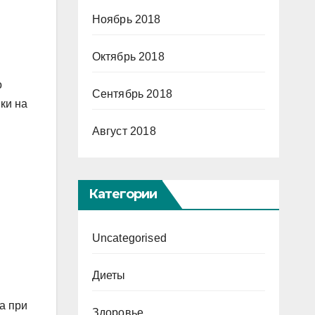
Ноябрь 2018
Октябрь 2018
о
Сентябрь 2018
ки на
Август 2018
Категории
Uncategorised
Диеты
а при
Здоровье