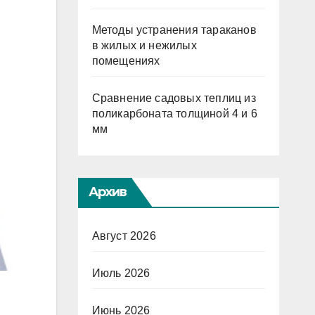
Методы устранения тараканов
в жилых и нежилых
помещениях
Сравнение садовых теплиц из
поликарбоната толщиной 4 и 6
мм
Архив
Август 2026
Июль 2026
Июнь 2026