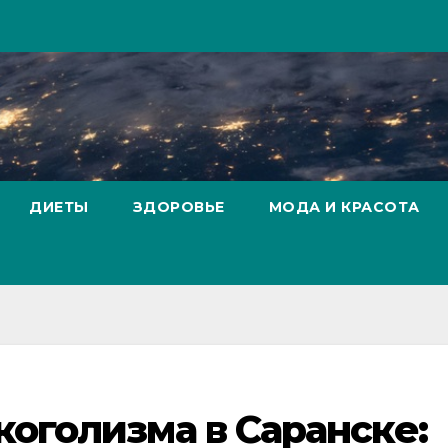
ДИЕТЫ
ЗДОРОВЬЕ
МОДА И КРАСОТА
коголизма в Саранске: