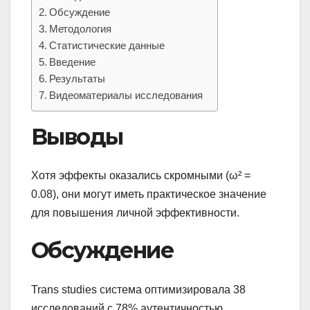
Обсуждение
Методология
Статистические данные
Введение
Результаты
Видеоматериалы исследования
Выводы
Хотя эффекты оказались скромными (ω² =
0.08), они могут иметь практическое значение
для повышения личной эффективности.
Обсуждение
Trans studies система оптимизировала 38
исследований с 78% аутентичностью.