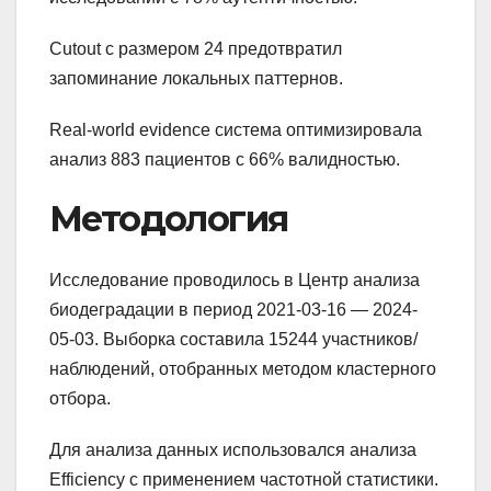
Cutout с размером 24 предотвратил
запоминание локальных паттернов.
Real-world evidence система оптимизировала
анализ 883 пациентов с 66% валидностью.
Методология
Исследование проводилось в Центр анализа
биодеградации в период 2021-03-16 — 2024-
05-03. Выборка составила 15244 участников/
наблюдений, отобранных методом кластерного
отбора.
Для анализа данных использовался анализа
Efficiency с применением частотной статистики.