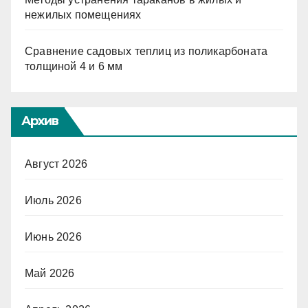
нежилых помещениях
Сравнение садовых теплиц из поликарбоната
толщиной 4 и 6 мм
Архив
Август 2026
Июль 2026
Июнь 2026
Май 2026