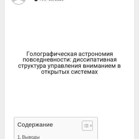
Содержание
Выводы