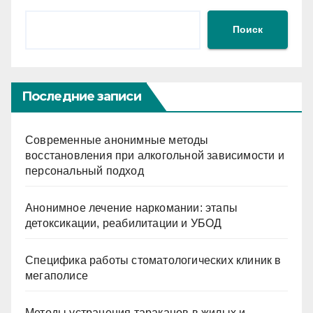
Поиск
Последние записи
Современные анонимные методы
восстановления при алкогольной зависимости и
персональный подход
Анонимное лечение наркомании: этапы
детоксикации, реабилитации и УБОД
Специфика работы стоматологических клиник в
мегаполисе
Методы устранения тараканов в жилых и