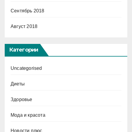
Сентябрь 2018
Август 2018
Категории
Uncategorised
Диеты
Здоровье
Мода и красота
Новости плюс