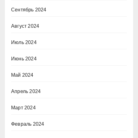
Сентябрь 2024
Август 2024
Июль 2024
Июнь 2024
Май 2024
Апрель 2024
Март 2024
Февраль 2024