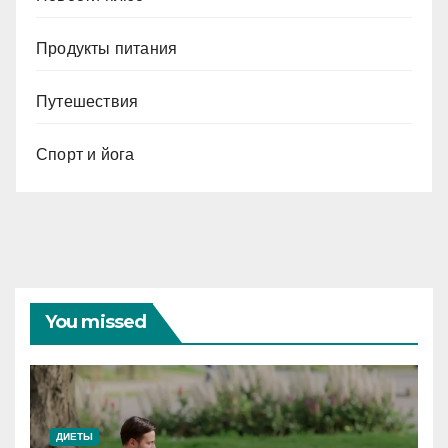
Продукты питания
Путешествия
Спорт и йога
You missed
ДИЕТЫ