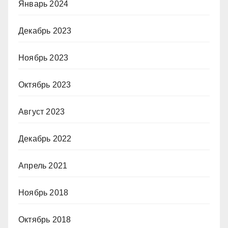
Январь 2024
Декабрь 2023
Ноябрь 2023
Октябрь 2023
Август 2023
Декабрь 2022
Апрель 2021
Ноябрь 2018
Октябрь 2018