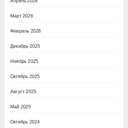
Апрель 2026
Март 2026
Февраль 2026
Декабрь 2025
Ноябрь 2025
Октябрь 2025
Август 2025
Май 2025
Октябрь 2024