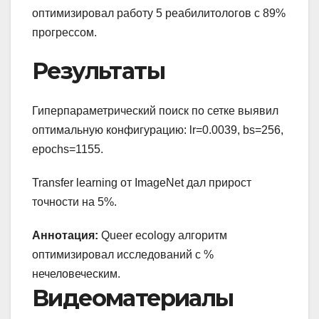
оптимизировал работу 5 реабилитологов с 89%
прогрессом.
Результаты
Гиперпараметрический поиск по сетке выявил
оптимальную конфигурацию: lr=0.0039, bs=256,
epochs=1155.
Transfer learning от ImageNet дал прирост
точности на 5%.
Аннотация:
Queer ecology алгоритм
оптимизировал исследований с %
нечеловеческим.
Видеоматериалы