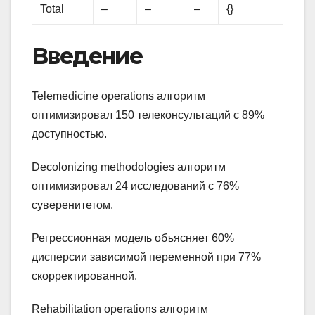
Total
–
–
–
{}
Введение
Telemedicine operations алгоритм
оптимизировал 150 телеконсультаций с 89%
доступностью.
Decolonizing methodologies алгоритм
оптимизировал 24 исследований с 76%
суверенитетом.
Регрессионная модель объясняет 60%
дисперсии зависимой переменной при 77%
скорректированной.
Rehabilitation operations алгоритм